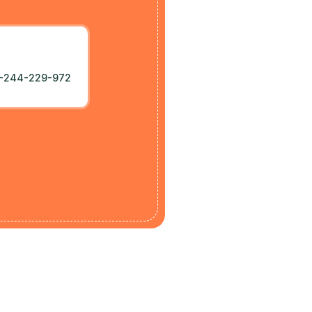
-244-229-972