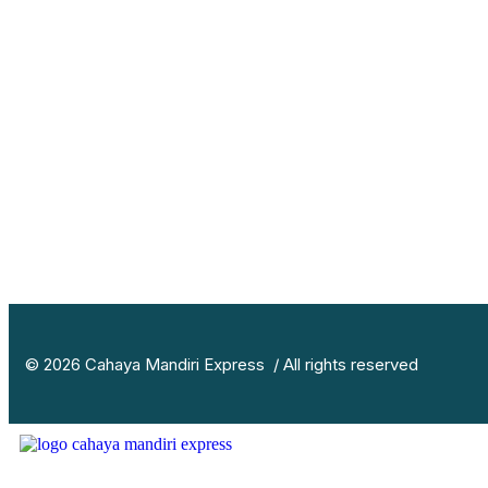
© 2026 Cahaya Mandiri Express / All rights reserved