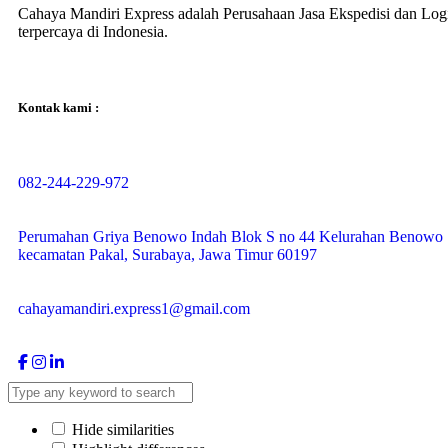
Cahaya Mandiri Express adalah Perusahaan Jasa Ekspedisi dan Logi
terpercaya di Indonesia.
Kontak kami :
082-244-229-972
Perumahan Griya Benowo Indah Blok S no 44 Kelurahan Benowo
kecamatan Pakal, Surabaya, Jawa Timur 60197
cahayamandiri.express1@gmail.com
Hide similarities