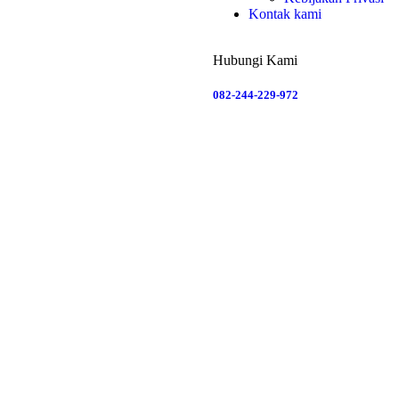
Kontak kami
Hubungi Kami
082-244-229-972