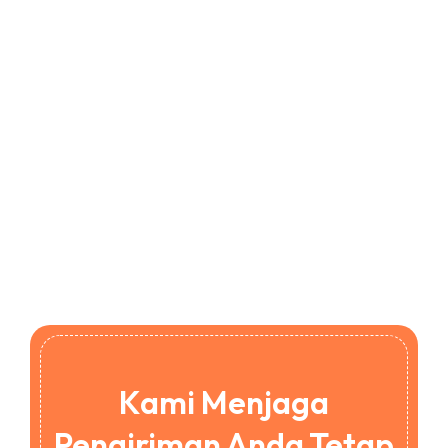
Kami Menjaga
Pengiriman Anda Tetap