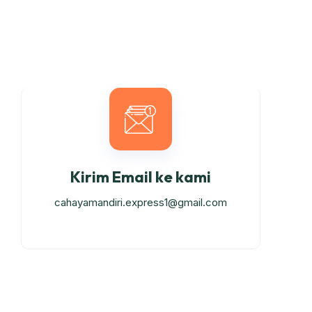
Kirim Email ke kami
cahayamandiri.express1@gmail.com