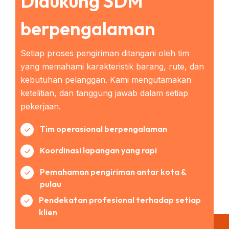
Didukung SDM
berpengalaman
Setiap proses pengiriman ditangani oleh tim
yang memahami karakteristik barang, rute, dan
kebutuhan pelanggan. Kami mengutamakan
ketelitian, dan tanggung jawab dalam setiap
pekerjaan.
Tim operasional berpengalaman
Koordinasi lapangan yang rapi
Pemahaman pengiriman antar kota &
pulau
Pendekatan profesional terhadap setiap
klien