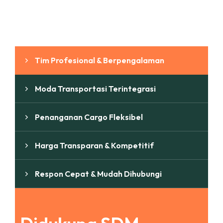
Mengapa Memilih Kami
Tim Profesional & Berpengalaman
Moda Transportasi Terintegrasi
Penanganan Cargo Fleksibel
Harga Transparan & Kompetitif
Respon Cepat & Mudah Dihubungi