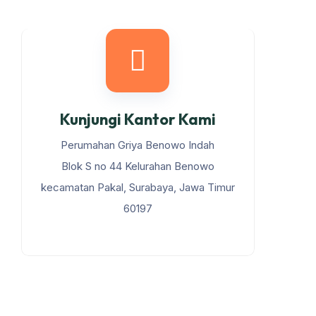
Kunjungi Kantor Kami
Perumahan Griya Benowo Indah
Blok S no 44 Kelurahan Benowo
kecamatan Pakal, Surabaya, Jawa Timur
60197