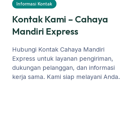
Informasi Kontak
Kontak Kami – Cahaya
Mandiri Express
Hubungi Kontak Cahaya Mandiri
Express untuk layanan pengiriman,
dukungan pelanggan, dan informasi
kerja sama. Kami siap melayani Anda.