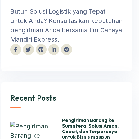
Butuh Solusi Logistik yang Tepat
untuk Anda? Konsultasikan kebutuhan
pengiriman Anda bersama tim Cahaya
Mandiri Express.
Recent Posts
Pengiriman Barang ke
Sumatera: Solusi Aman,
Cepat, dan Terpercaya
untuk Bisnis maupun