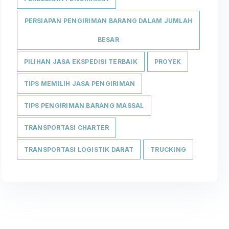
PERSIAPAN PENGIRIMAN BARANG DALAM JUMLAH
BESAR
PILIHAN JASA EKSPEDISI TERBAIK
PROYEK
TIPS MEMILIH JASA PENGIRIMAN
TIPS PENGIRIMAN BARANG MASSAL
TRANSPORTASI CHARTER
TRANSPORTASI LOGISTIK DARAT
TRUCKING