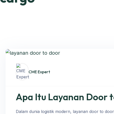
CME Expert
Apa Itu Layanan Door 
Dalam dunia logistik modern, layanan door to door