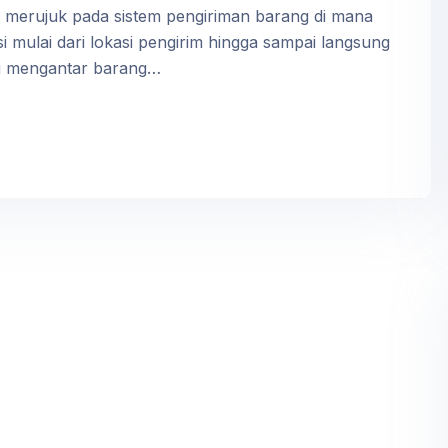
i merujuk pada sistem pengiriman barang di mana
i mulai dari lokasi pengirim hingga sampai langsung
rlu mengantar barang…