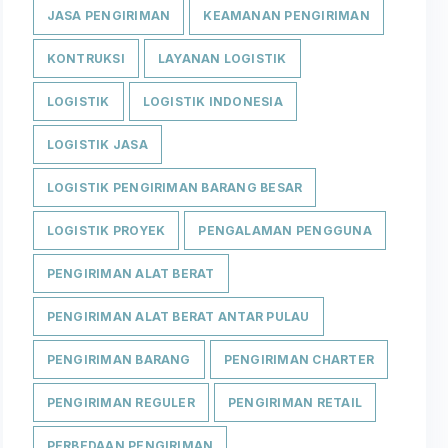
JASA PENGIRIMAN
KEAMANAN PENGIRIMAN
KONTRUKSI
LAYANAN LOGISTIK
LOGISTIK
LOGISTIK INDONESIA
LOGISTIK JASA
LOGISTIK PENGIRIMAN BARANG BESAR
LOGISTIK PROYEK
PENGALAMAN PENGGUNA
PENGIRIMAN ALAT BERAT
PENGIRIMAN ALAT BERAT ANTAR PULAU
PENGIRIMAN BARANG
PENGIRIMAN CHARTER
PENGIRIMAN REGULER
PENGIRIMAN RETAIL
PERBEDAAN PENGIRIMAN