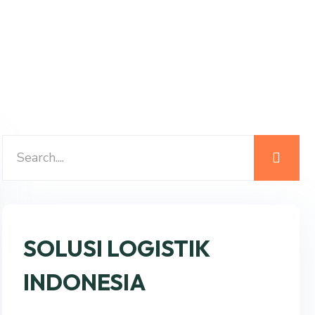
SOLUSI LOGISTIK
INDONESIA