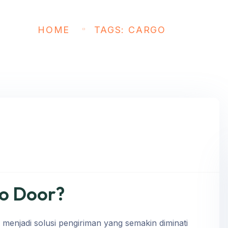
HOME
TAGS: CARGO
to Door?
 menjadi solusi pengiriman yang semakin diminati