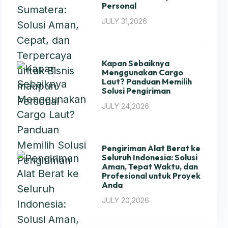
Personal
JULY 31,2026
Kapan Sebaiknya
Menggunakan Cargo
Laut? Panduan Memilih
Solusi Pengiriman
JULY 24,2026
Pengiriman Alat Berat ke
Seluruh Indonesia: Solusi
Aman, Tepat Waktu, dan
Profesional untuk Proyek
Anda
JULY 20,2026