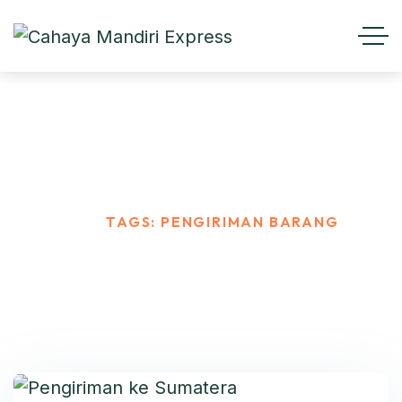
Pengiriman Barang
HOME
TAGS: PENGIRIMAN BARANG