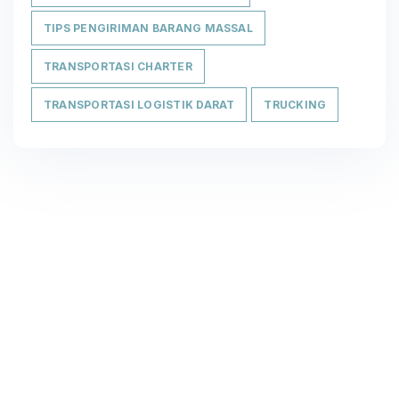
TIPS PENGIRIMAN BARANG MASSAL
TRANSPORTASI CHARTER
TRANSPORTASI LOGISTIK DARAT
TRUCKING