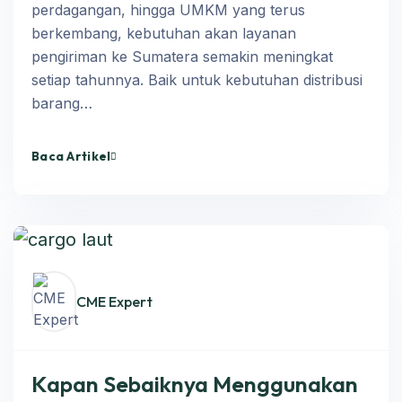
perdagangan, hingga UMKM yang terus
berkembang, kebutuhan akan layanan
pengiriman ke Sumatera semakin meningkat
setiap tahunnya. Baik untuk kebutuhan distribusi
barang…
Baca Artikel
CME Expert
Kapan Sebaiknya Menggunakan