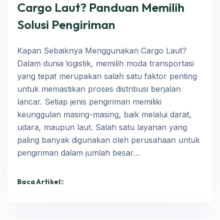
Cargo Laut? Panduan Memilih
Solusi Pengiriman
Kapan Sebaiknya Menggunakan Cargo Laut?
Dalam dunia logistik, memilih moda transportasi
yang tepat merupakan salah satu faktor penting
untuk memastikan proses distribusi berjalan
lancar. Setiap jenis pengiriman memiliki
keunggulan masing-masing, baik melalui darat,
udara, maupun laut. Salah satu layanan yang
paling banyak digunakan oleh perusahaan untuk
pengiriman dalam jumlah besar…
Baca Artikel