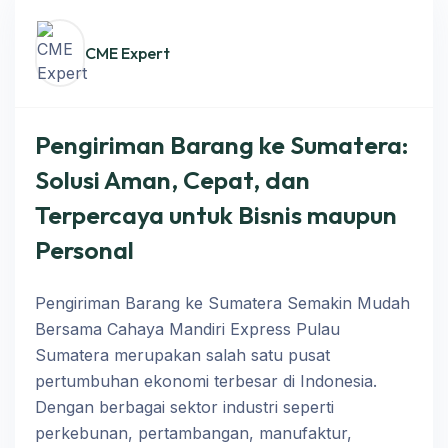
CME Expert
Pengiriman Barang ke Sumatera:
Solusi Aman, Cepat, dan
Terpercaya untuk Bisnis maupun
Personal
Pengiriman Barang ke Sumatera Semakin Mudah
Bersama Cahaya Mandiri Express Pulau
Sumatera merupakan salah satu pusat
pertumbuhan ekonomi terbesar di Indonesia.
Dengan berbagai sektor industri seperti
perkebunan, pertambangan, manufaktur,