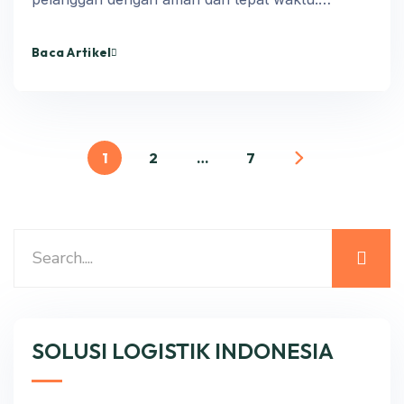
Baca Artikel
1
2
…
7
SOLUSI LOGISTIK INDONESIA