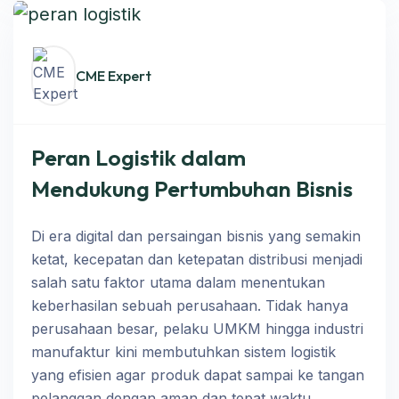
CME Expert
Peran Logistik dalam
Mendukung Pertumbuhan Bisnis
Di era digital dan persaingan bisnis yang semakin
ketat, kecepatan dan ketepatan distribusi menjadi
salah satu faktor utama dalam menentukan
keberhasilan sebuah perusahaan. Tidak hanya
perusahaan besar, pelaku UMKM hingga industri
manufaktur kini membutuhkan sistem logistik
yang efisien agar produk dapat sampai ke tangan
pelanggan dengan aman dan tepat waktu.…