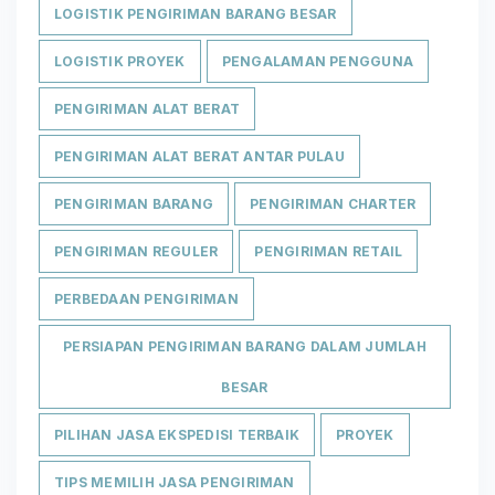
LOGISTIK PENGIRIMAN BARANG BESAR
LOGISTIK PROYEK
PENGALAMAN PENGGUNA
PENGIRIMAN ALAT BERAT
PENGIRIMAN ALAT BERAT ANTAR PULAU
PENGIRIMAN BARANG
PENGIRIMAN CHARTER
PENGIRIMAN REGULER
PENGIRIMAN RETAIL
PERBEDAAN PENGIRIMAN
PERSIAPAN PENGIRIMAN BARANG DALAM JUMLAH
BESAR
PILIHAN JASA EKSPEDISI TERBAIK
PROYEK
TIPS MEMILIH JASA PENGIRIMAN