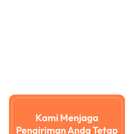
Kami Menjaga
Pengiriman Anda Tetap