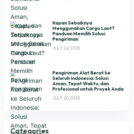
Kapan Sebaiknya
Menggunakan Cargo Laut?
Panduan Memilih Solusi
Pengiriman
JULY 24,2026
Pengiriman Alat Berat ke
Seluruh Indonesia: Solusi
Aman, Tepat Waktu, dan
Profesional untuk Proyek Anda
JULY 20,2026
Categories