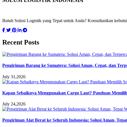
SOLUSI LOGISTIK INDONESIA
Butuh Solusi Logistik yang Tepat untuk Anda? Konsultasikan kebut
Recent Posts
Pengiriman Barang ke Sumatera: Solusi Aman, Cepat, dan Terp
July 31,2026
Kapan Sebaiknya Menggunakan Cargo Laut? Panduan Memilih 
July 24,2026
Pengiriman Alat Berat ke Seluruh Indonesia: Solusi Aman, Tep