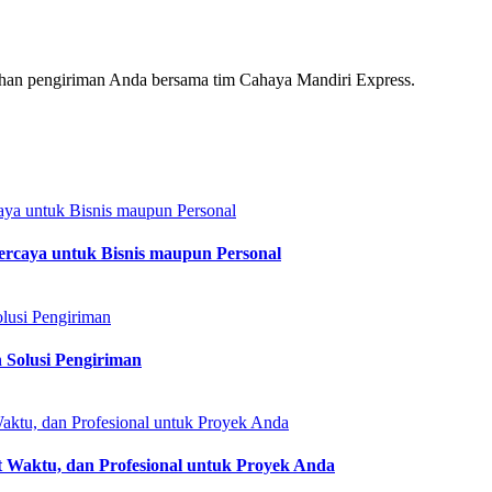
uhan pengiriman Anda bersama tim Cahaya Mandiri Express.
ercaya untuk Bisnis maupun Personal
Solusi Pengiriman
at Waktu, dan Profesional untuk Proyek Anda