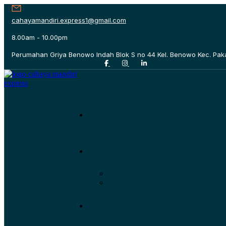
cahayamandiri.express1@gmail.com
8.00am - 10.00pm
Perumahan Griya Benowo Indah Blok S no 44 Kel. Benowo Kec. Pak