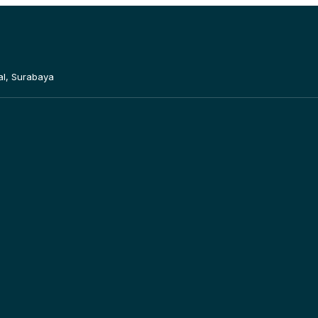
al, Surabaya