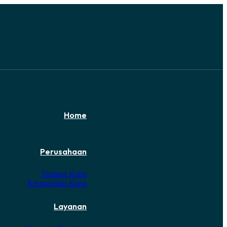
Home
Perusahaan
Tentang Kami
Keunggulan Kami
Layanan