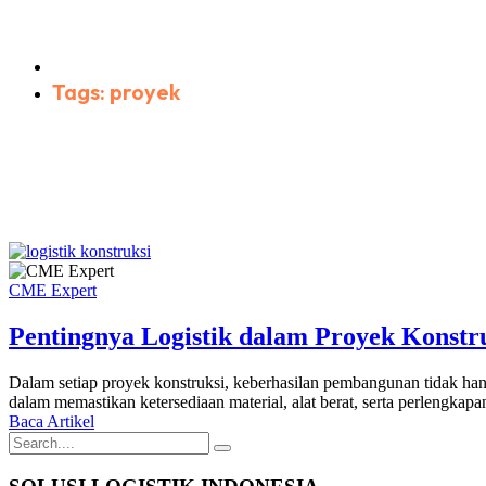
Home
Tags: proyek
CME Expert
Pentingnya Logistik dalam Proyek Konstr
Dalam setiap proyek konstruksi, keberhasilan pembangunan tidak hanya 
dalam memastikan ketersediaan material, alat berat, serta perlengkap
Baca Artikel