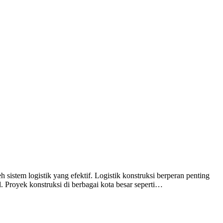
 sistem logistik yang efektif. Logistik konstruksi berperan penting
. Proyek konstruksi di berbagai kota besar seperti…